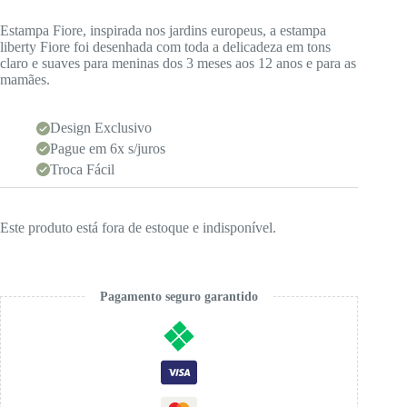
Estampa Fiore, inspirada nos jardins europeus, a estampa
liberty Fiore foi desenhada com toda a delicadeza em tons
claro e suaves para meninas dos 3 meses aos 12 anos e para as
mamães.
Design Exclusivo
Pague em 6x s/juros
Troca Fácil
Este produto está fora de estoque e indisponível.
Pagamento seguro garantido