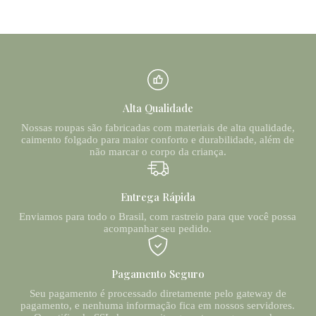
Alta Qualidade
Nossas roupas são fabricadas com materiais de alta qualidade,
caimento folgado para maior conforto e durabilidade, além de
não marcar o corpo da criança.
Entrega Rápida
Enviamos para todo o Brasil, com rastreio para que você possa
acompanhar seu pedido.
Pagamento Seguro
Seu pagamento é processado diretamente pelo gateway de
pagamento, e nenhuma informação fica em nossos servidores.