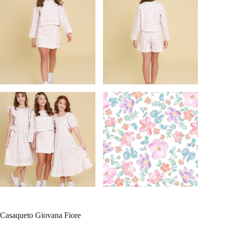
Casaqueto Giovana Fiore