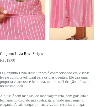
Conjunto Livia Rosa Stripes
R$
519,00
O Conjunto Livia Rosa Stripes é confeccionado em viscose
leve e confortável, ideal para os dias quentes. Ele traz uma
proposta charmosa e feminina, unindo sofisticação e frescor
no mesmo look.
A blusa é sem mangas, de modelagem reta, com gola alta e
fechamento discreto nas costas, garantindo um caimento
elegante. A saia longa, por sua vez, tem recortes e pregas