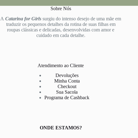
Sobre Nós
A
Catarina for Girls
surgiu do intenso desejo de uma mãe em
traduzir os pequenos detalhes da rotina de suas filhas em
roupas clássicas e delicadas, desenvolvidas com amor e
cuidado em cada detalhe.
Atendimento ao Cliente
Devoluções
Minha Conta
Checkout
Sua Sacola
Programa de Cashback
ONDE ESTAMOS?