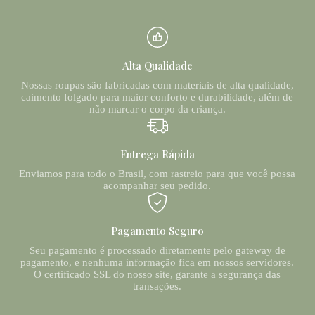
Alta Qualidade
Nossas roupas são fabricadas com materiais de alta qualidade,
caimento folgado para maior conforto e durabilidade, além de
não marcar o corpo da criança.
Entrega Rápida
Enviamos para todo o Brasil, com rastreio para que você possa
acompanhar seu pedido.
Pagamento Seguro
Seu pagamento é processado diretamente pelo gateway de
pagamento, e nenhuma informação fica em nossos servidores.
O certificado SSL do nosso site, garante a segurança das
transações.