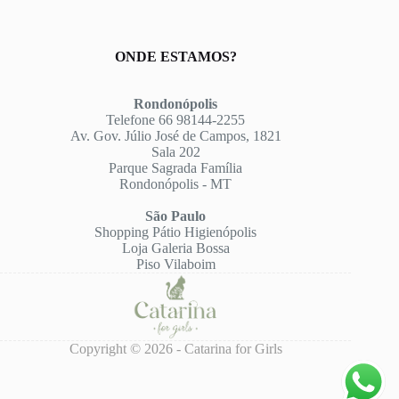
ONDE ESTAMOS?
Rondonópolis
Telefone 66 98144-2255
Av. Gov. Júlio José de Campos, 1821
Sala 202
Parque Sagrada Família
Rondonópolis - MT
São Paulo
Shopping Pátio Higienópolis
Loja Galeria Bossa
Piso Vilaboim
Copyright © 2026 - Catarina for Girls