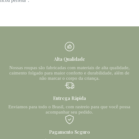
ficou perfeita”.
Alta Qualidade
Nossas roupas são fabricadas com materiais de alta qualidade,
caimento folgado para maior conforto e durabilidade, além de
não marcar o corpo da criança.
Entrega Rápida
Enviamos para todo o Brasil, com rastreio para que você possa
acompanhar seu pedido.
Pagamento Seguro