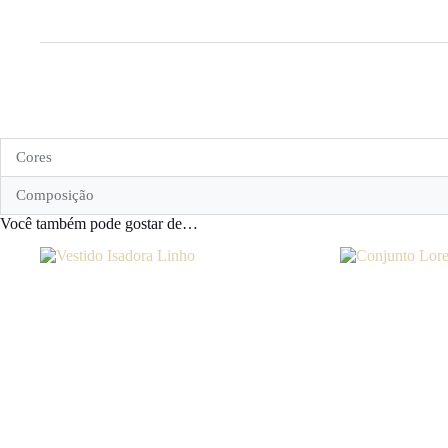
Cores
Composição
Você também pode gostar de…