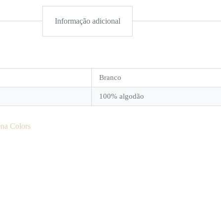
Informação adicional
Branco
100% algodão