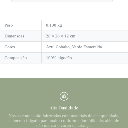
Peso
0,100 kg
Dimensões
28 × 28 × 12 cm
Cores
Azul Cobalto, Verde Esmeralda
Composição
100% algodão
Alta Qualidade
Nossas roupas são fabricadas com materiais de alta qualidade,
caimento folgado para maior conforto e durabilidade, além de
não marcar o corpo da criança.