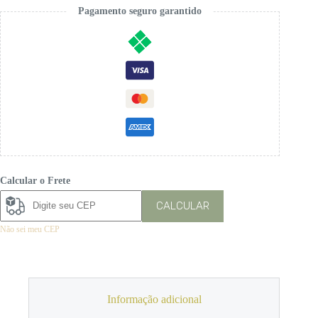
Pagamento seguro garantido
Calcular o Frete
CALCULAR
Não sei meu CEP
Informação adicional