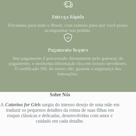
Entrega Rápida
Enviamos para todo o Brasil, com rastreio para que você possa
acompanhar seu pedido.
Pagamento Seguro
Seu pagamento é processado diretamente pelo gateway de
pagamento, e nenhuma informação fica em nossos servidores.
O certificado SSL do nosso site, garante a segurança das
transações.
Sobre Nós
A
Catarina for Girls
surgiu do intenso desejo de uma mãe em
traduzir os pequenos detalhes da rotina de suas filhas em
roupas clássicas e delicadas, desenvolvidas com amor e
cuidado em cada detalhe.