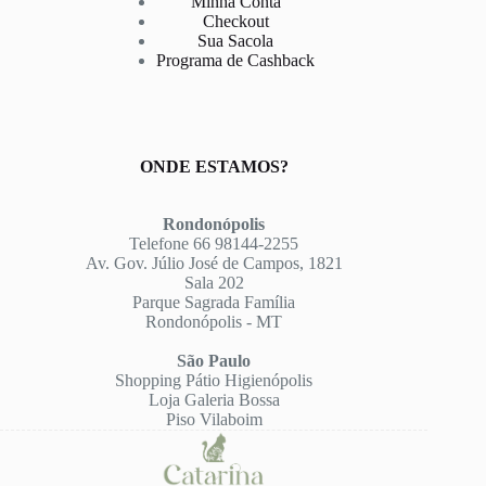
Minha Conta
Checkout
Sua Sacola
Programa de Cashback
ONDE ESTAMOS?
Rondonópolis
Telefone 66 98144-2255
Av. Gov. Júlio José de Campos, 1821
Sala 202
Parque Sagrada Família
Rondonópolis - MT
São Paulo
Shopping Pátio Higienópolis
Loja Galeria Bossa
Piso Vilaboim