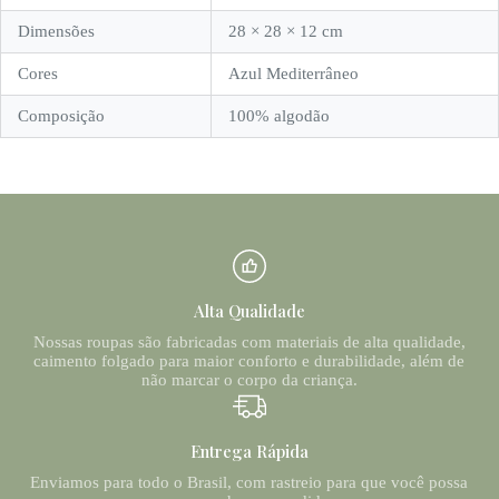
Dimensões
28 × 28 × 12 cm
Cores
Azul Mediterrâneo
Composição
100% algodão
Alta Qualidade
Nossas roupas são fabricadas com materiais de alta qualidade,
caimento folgado para maior conforto e durabilidade, além de
não marcar o corpo da criança.
Entrega Rápida
Enviamos para todo o Brasil, com rastreio para que você possa