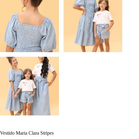
Vestido Maria Clara Stripes