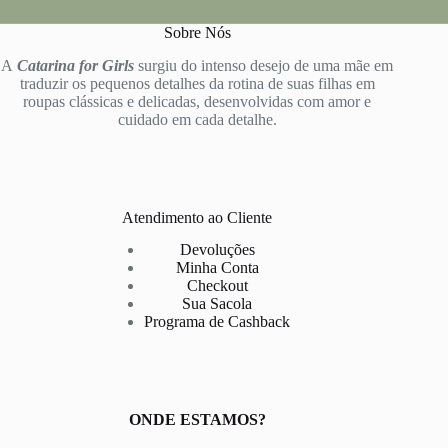
Sobre Nós
A
Catarina for Girls
surgiu do intenso desejo de uma mãe em
traduzir os pequenos detalhes da rotina de suas filhas em
roupas clássicas e delicadas, desenvolvidas com amor e
cuidado em cada detalhe.
Atendimento ao Cliente
Devoluções
Minha Conta
Checkout
Sua Sacola
Programa de Cashback
ONDE ESTAMOS?