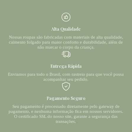
Alta Qualidade
Nossas roupas são fabricadas com materiais de alta qualidade,
caimento folgado para maior conforto e durabilidade, além de
não marcar o corpo da criança.
Entrega Rápida
Enviamos para todo o Brasil, com rastreio para que você possa
acompanhar seu pedido.
Pagamento Seguro
Seu pagamento é processado diretamente pelo gateway de
pagamento, e nenhuma informação fica em nossos servidores.
O certificado SSL do nosso site, garante a segurança das
transações.