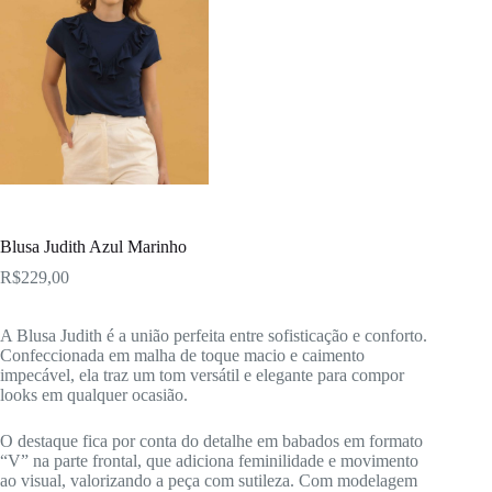
Blusa Judith Azul Marinho
R$
229,00
A Blusa Judith é a união perfeita entre sofisticação e conforto.
Confeccionada em malha de toque macio e caimento
impecável, ela traz um tom versátil e elegante para compor
looks em qualquer ocasião.
O destaque fica por conta do detalhe em babados em formato
“V” na parte frontal, que adiciona feminilidade e movimento
ao visual, valorizando a peça com sutileza. Com modelagem