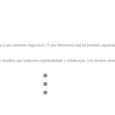
 e um caimento impecável. O seu diferencial está no bordado aquarela
 detalhes que traduzem espiritualidade e sofisticação. Um modelo atemp