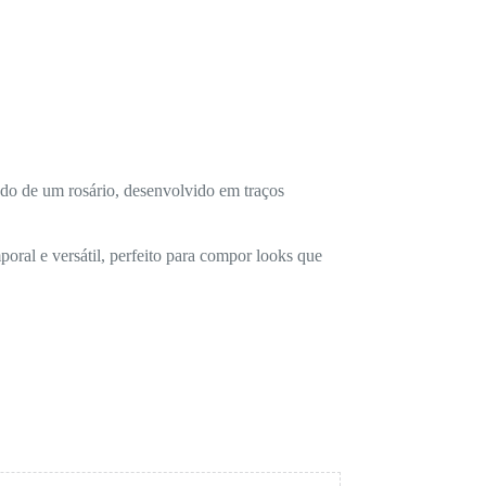
do de um rosário, desenvolvido em traços
oral e versátil, perfeito para compor looks que