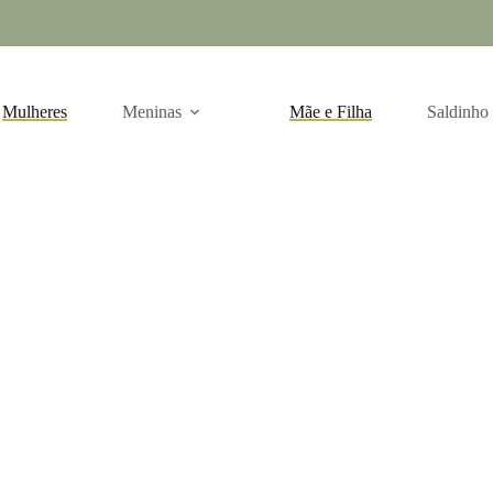
Mulheres
Meninas
Mãe e Filha
Saldinho