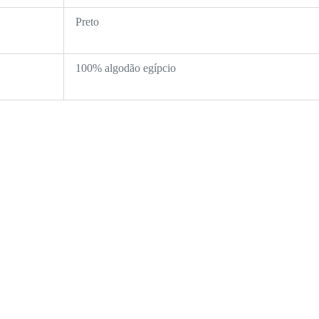
Preto
100% algodão egípcio