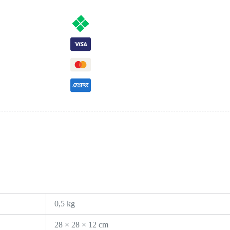
0,5 kg
28 × 28 × 12 cm