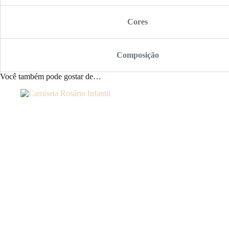
Cores
Composição
Você também pode gostar de…